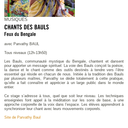
MUSIQUES
avec Parvathy BAUL
Tous niveaux (12h-13h50)
Les Bauls, communauté mystique du Bengale, chantent et dansent
pour apporter un message spirituel. La voie des Bauls conçoit la poésie,
la danse et le chant comme des outils destinés à tendre vers l’être
essentiel qui réside en chacun de nous. Initiée à la tradition des Bauls
par plusieurs maîtres, Parvathy se dédie totalement à cette pratique,
qu’elle a fait connaître et apprécier à un large public dans le monde
entier.
Ce stage s’adresse à tous, quel que soit leur niveau. Les techniques
enseignées font appel à la méditation sur les sons de base, à une
approche corporelle de la voix dans l’espace. Les élèves apprendront à
synchroniser leur chant avec leurs mouvements corporels.
Site de Parvathy Baul