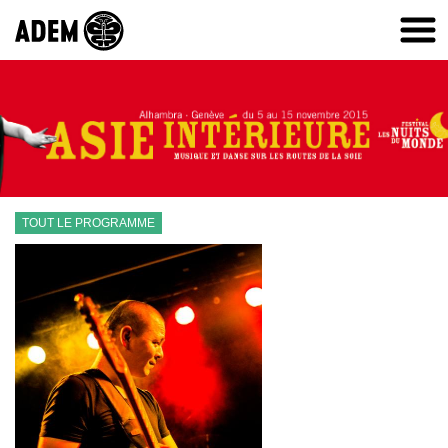
TOUT LE PROGRAMME