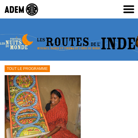
TOUT LE PROGRAMME