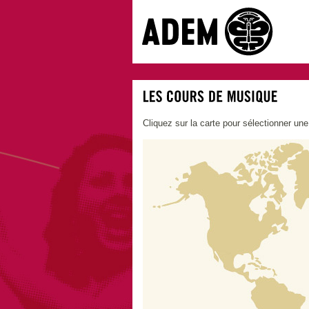
Cliquez sur la carte pour sélectionner un