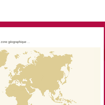
e zone géographique ...