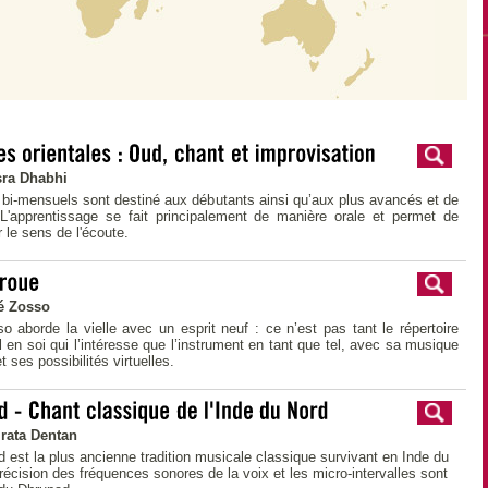
sra Dhabhi
bi-mensuels sont destiné aux débutants ainsi qu’aux plus avancés et de
 L'apprentissage se fait principalement de manière orale et permet de
 le sens de l'écoute.
é Zosso
 aborde la vielle avec un esprit neuf : ce n’est pas tant le répertoire
el en soi qui l’intéresse que l’instrument en tant que tel, avec sa musique
 ses possibilités virtuelles.
rata Dentan
 est la plus ancienne tradition musicale classique survivant en Inde du
récision des fréquences sonores de la voix et les micro-intervalles sont