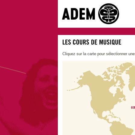
Cliquez sur la carte pour sélectionner un