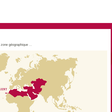
e zone géographique ...