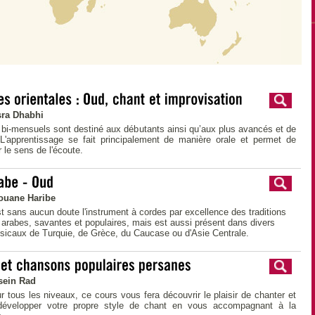
sra Dhabhi
bi-mensuels sont destiné aux débutants ainsi qu’aux plus avancés et de
 L'apprentissage se fait principalement de manière orale et permet de
 le sens de l'écoute.
ouane Haribe
t sans aucun doute l'instrument à cordes par excellence des traditions
arabes, savantes et populaires, mais est aussi présent dans divers
sicaux de Turquie, de Grèce, du Caucase ou d'Asie Centrale.
sein Rad
 tous les niveaux, ce cours vous fera découvrir le plaisir de chanter et
développer votre propre style de chant en vous accompagnant à la