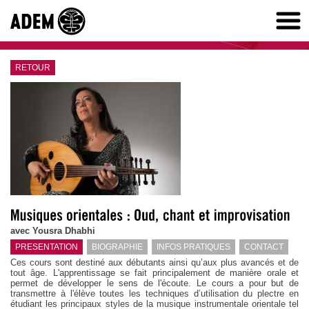
RETOUR
avec Yousra Dhabhi
PRESENTATION
BIOGRAPHIE
INFOS PRATIQUES
CONTACT
Ces cours sont destiné aux débutants ainsi qu’aux plus avancés et de
tout âge. L'apprentissage se fait principalement de manière orale et
permet de développer le sens de l'écoute. Le cours a pour but de
transmettre à l'élève toutes les techniques d’utilisation du plectre en
étudiant les principaux styles de la musique instrumentale orientale tel