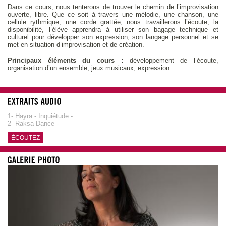
Dans ce cours, nous tenterons de trouver le chemin de l’improvisation
ouverte, libre. Que ce soit à travers une mélodie, une chanson, une
cellule rythmique, une corde grattée, nous travaillerons l’écoute, la
disponibilité, l’élève apprendra à utiliser son bagage technique et
culturel pour développer son expression, son langage personnel et se
met en situation d’improvisation et de création.
Principaux éléments du cours :
développement de l’écoute,
organisation d’un ensemble, jeux musicaux, expression…
1- Hayra - Inquiétude -
2- Raksa Dance -
ÉCOUTEZ