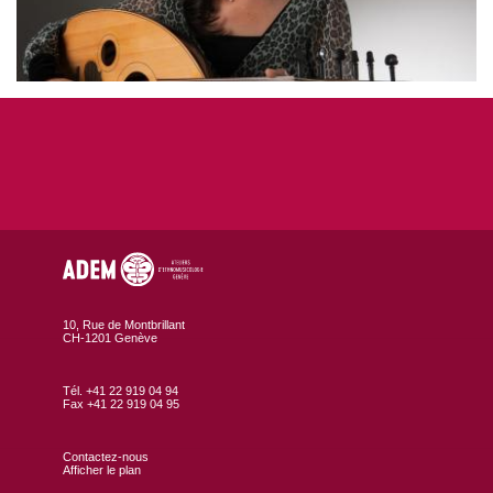
10, Rue de Montbrillant
CH-1201 Genève
Tél. +41 22 919 04 94
Fax +41 22 919 04 95
Contactez-nous
Afficher le plan