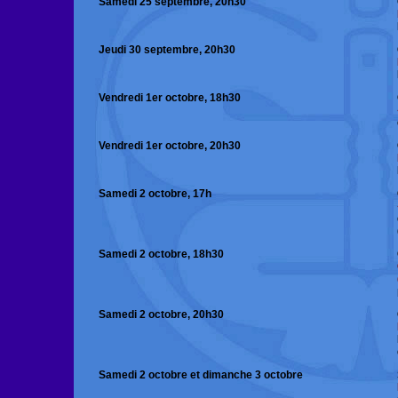
Samedi 25 septembre, 20h30
Jeudi 30 septembre, 20h30
Vendredi 1er octobre, 18h30
Vendredi 1er octobre, 20h30
Samedi 2 octobre, 17h
Samedi 2 octobre, 18h30
Samedi 2 octobre, 20h30
Samedi 2 octobre et dimanche 3 octobre