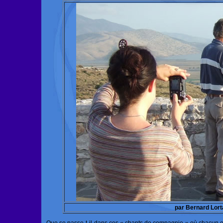
par Bernard Lort