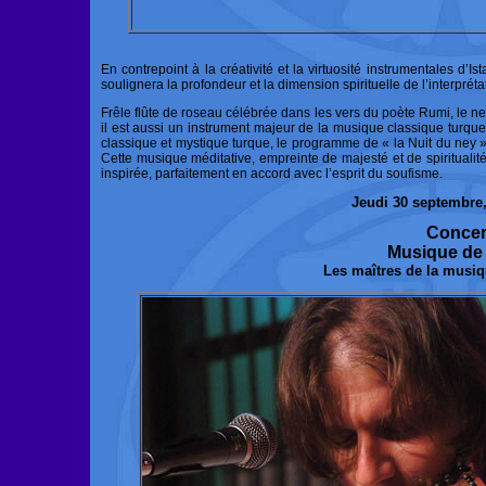
En contrepoint à la créativité et la virtuosité instrumentales d’
soulignera la profondeur et la dimension spirituelle de l’interpréta
Frêle flûte de roseau célébrée dans les vers du poète Rumi, le ney
il est aussi un instrument majeur de la musique classique turque.
classique et mystique turque, le programme de « la Nuit du ney »
Cette musique méditative, empreinte de majesté et de spiritualité
inspirée, parfaitement en accord avec l’esprit du soufisme.
Jeudi 30 septembre
Concer
Musique de 
Les maîtres de la musiqu