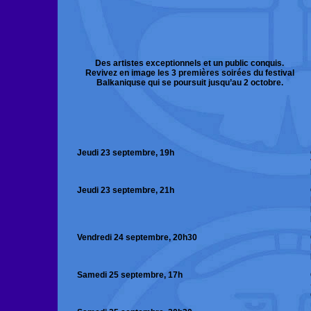
Des artistes exceptionnels et un public conquis.
Revivez en image les 3 premières soirées du festival
Balkaniquse qui se poursuit jusqu’au 2 octobre.
Jeudi 23 septembre, 19h
Jeudi 23 septembre, 21h
Vendredi 24 septembre, 20h30
Samedi 25 septembre, 17h