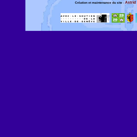
Astrid 
Création et maintenance du site :